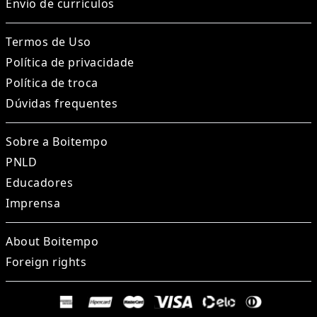
Envio de currículos
Termos de Uso
Política de privacidade
Política de troca
Dúvidas frequentes
Sobre a Boitempo
PNLD
Educadores
Imprensa
About Boitempo
Foreign rights