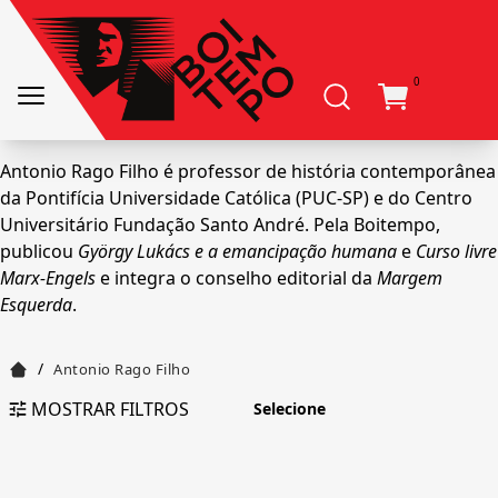
0
Antonio Rago Filho é professor de história contemporânea
da Pontifícia Universidade Católica (PUC-SP) e do Centro
Universitário Fundação Santo André. Pela Boitempo,
publicou
György Lukács e a emancipação humana
e
Curso livre
Marx-Engels
e integra o conselho editorial da
Margem
Esquerda
.
/
Antonio Rago Filho
MOSTRAR FILTROS