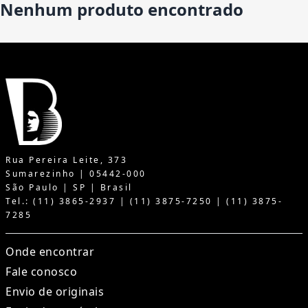
Nenhum produto encontrado
Rua Pereira Leite, 373
Sumarezinho | 05442-000
São Paulo | SP | Brasil
Tel.: (11) 3865-2937 | (11) 3875-7250 | (11) 3875-
7285
Onde encontrar
Fale conosco
Envio de originais