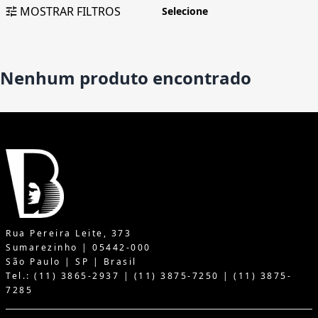
MOSTRAR FILTROS
Nenhum produto encontrado
Rua Pereira Leite, 373
Sumarezinho | 05442-000
São Paulo | SP | Brasil
Tel.: (11) 3865-2937 | (11) 3875-7250 | (11) 3875-
7285