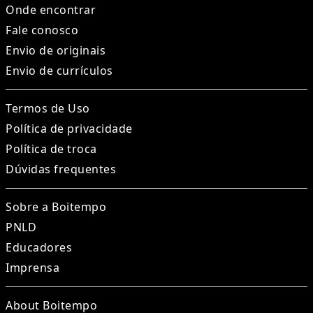
Onde encontrar
Fale conosco
Envio de originais
Envio de currículos
Termos de Uso
Política de privacidade
Política de troca
Dúvidas frequentes
Sobre a Boitempo
PNLD
Educadores
Imprensa
About Boitempo