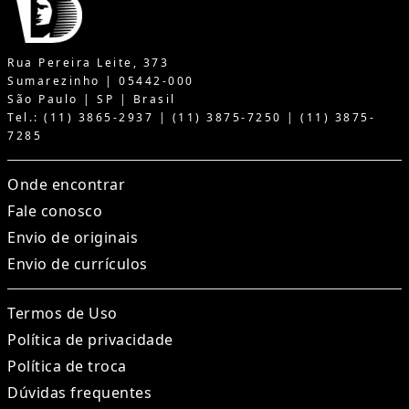
Rua Pereira Leite, 373
Sumarezinho | 05442-000
São Paulo | SP | Brasil
Tel.: (11) 3865-2937 | (11) 3875-7250 | (11) 3875-
7285
Onde encontrar
Fale conosco
Envio de originais
Envio de currículos
Termos de Uso
Política de privacidade
Política de troca
Dúvidas frequentes