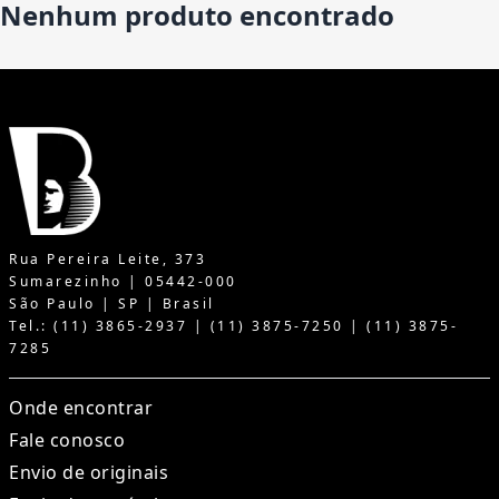
Nenhum produto encontrado
Rua Pereira Leite, 373
Sumarezinho | 05442-000
São Paulo | SP | Brasil
Tel.: (11) 3865-2937 | (11) 3875-7250 | (11) 3875-
7285
Onde encontrar
Fale conosco
Envio de originais