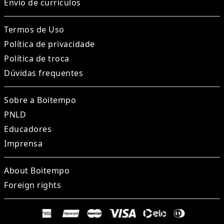
Envio de currículos
Termos de Uso
Política de privacidade
Política de troca
Dúvidas frequentes
Sobre a Boitempo
PNLD
Educadores
Imprensa
About Boitempo
Foreign rights