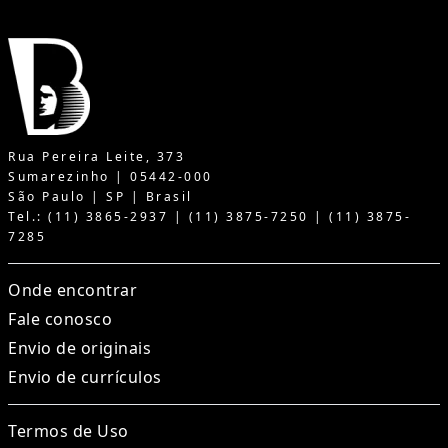
Rua Pereira Leite, 373
Sumarezinho | 05442-000
São Paulo | SP | Brasil
Tel.: (11) 3865-2937 | (11) 3875-7250 | (11) 3875-
7285
Onde encontrar
Fale conosco
Envio de originais
Envio de currículos
Termos de Uso