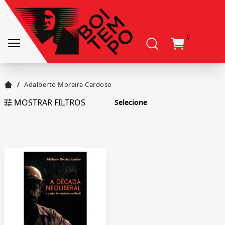
0
/
Adalberto Moreira Cardoso
MOSTRAR FILTROS