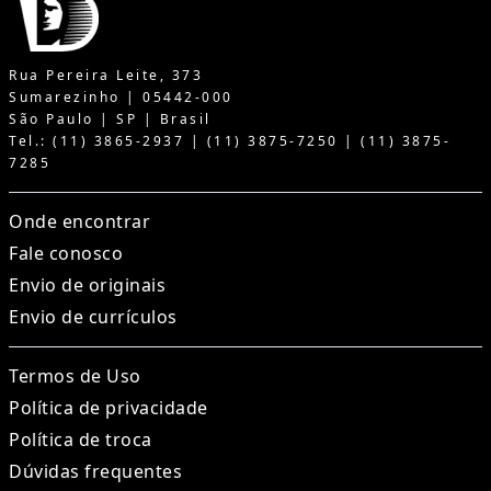
Rua Pereira Leite, 373
Sumarezinho | 05442-000
São Paulo | SP | Brasil
Tel.: (11) 3865-2937 | (11) 3875-7250 | (11) 3875-
7285
Onde encontrar
Fale conosco
Envio de originais
Envio de currículos
Termos de Uso
Política de privacidade
Política de troca
Dúvidas frequentes