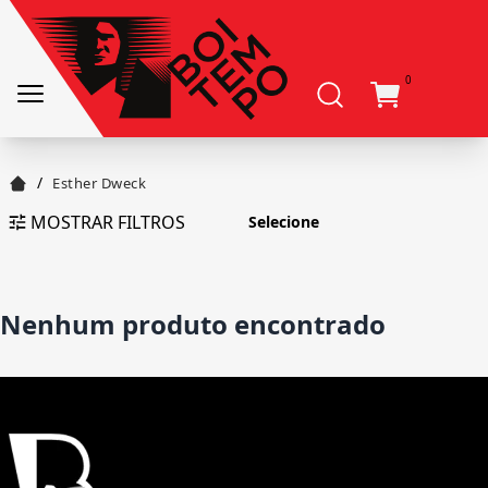
0
/
Esther Dweck
MOSTRAR FILTROS
Nenhum produto encontrado