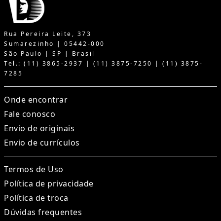
Rua Pereira Leite, 373
Sumarezinho | 05442-000
São Paulo | SP | Brasil
Tel.: (11) 3865-2937 | (11) 3875-7250 | (11) 3875-
7285
Onde encontrar
Fale conosco
Envio de originais
Envio de currículos
Termos de Uso
Política de privacidade
Política de troca
Dúvidas frequentes