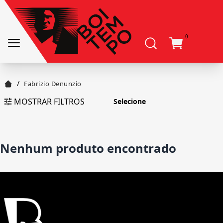
0
/
Fabrizio Denunzio
MOSTRAR FILTROS
Nenhum produto encontrado