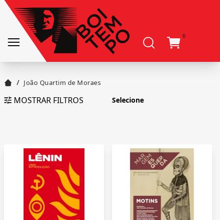
0
/
João Quartim de Moraes
MOSTRAR FILTROS