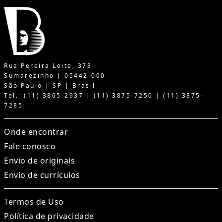
Rua Pereira Leite, 373
Sumarezinho | 05442-000
São Paulo | SP | Brasil
Tel.: (11) 3865-2937 | (11) 3875-7250 | (11) 3875-
7285
Onde encontrar
Fale conosco
Envio de originais
Envio de currículos
Termos de Uso
Política de privacidade