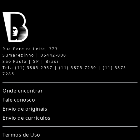
Rua Pereira Leite, 373
Sumarezinho | 05442-000
São Paulo | SP | Brasil
Tel.: (11) 3865-2937 | (11) 3875-7250 | (11) 3875-
7285
Onde encontrar
Fale conosco
Envio de originais
Envio de currículos
Termos de Uso