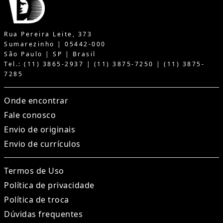
Rua Pereira Leite, 373
Sumarezinho | 05442-000
São Paulo | SP | Brasil
Tel.: (11) 3865-2937 | (11) 3875-7250 | (11) 3875-
7285
Onde encontrar
Fale conosco
Envio de originais
Envio de currículos
Termos de Uso
Política de privacidade
Política de troca
Dúvidas frequentes