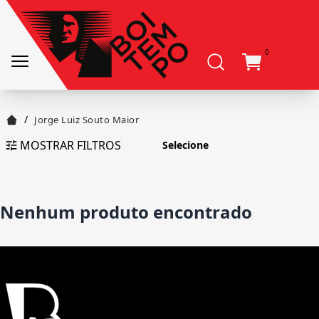
0
/
Jorge Luiz Souto Maior
MOSTRAR FILTROS
Nenhum produto encontrado