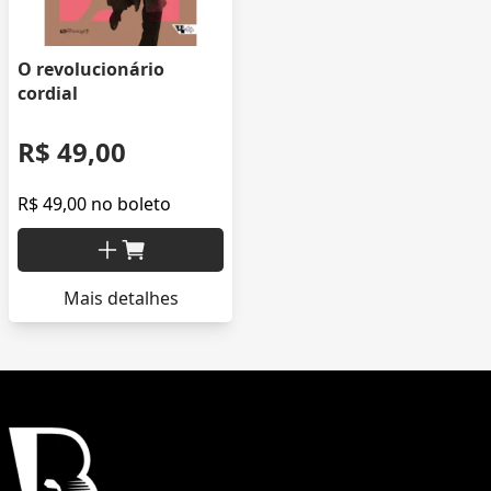
O revolucionário
cordial
R$ 49,00
R$ 49,00 no boleto
Mais detalhes