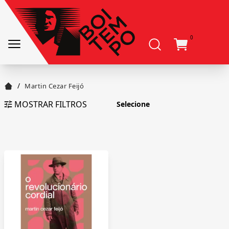
0
/
Martin Cezar Feijó
MOSTRAR FILTROS