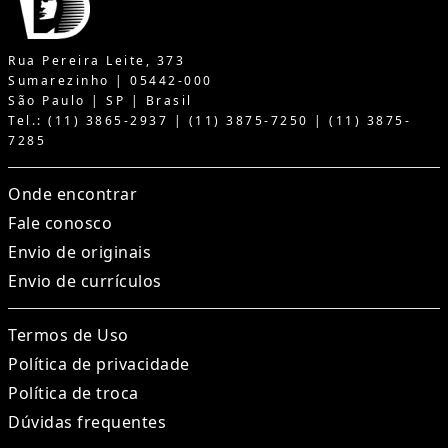
Rua Pereira Leite, 373
Sumarezinho | 05442-000
São Paulo | SP | Brasil
Tel.: (11) 3865-2937 | (11) 3875-7250 | (11) 3875-
7285
Onde encontrar
Fale conosco
Envio de originais
Envio de currículos
Termos de Uso
Política de privacidade
Política de troca
Dúvidas frequentes