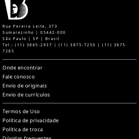
Rua Pereira Leite, 373
Sumarezinho | 05442-000
São Paulo | SP | Brasil
Tel.: (11) 3865-2937 | (11) 3875-7250 | (11) 3875-
7285
Onde encontrar
Fale conosco
Envio de originais
Envio de currículos
Termos de Uso
Política de privacidade
Política de troca
Dúvidas frequentes