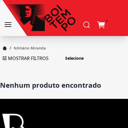
0
/
Nilmário Miranda
MOSTRAR FILTROS
Nenhum produto encontrado