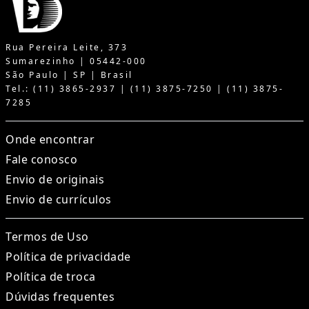
Rua Pereira Leite, 373
Sumarezinho | 05442-000
São Paulo | SP | Brasil
Tel.: (11) 3865-2937 | (11) 3875-7250 | (11) 3875-
7285
Onde encontrar
Fale conosco
Envio de originais
Envio de currículos
Termos de Uso
Política de privacidade
Política de troca
Dúvidas frequentes