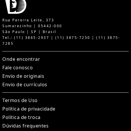
Rua Pereira Leite, 373
Sumarezinho | 05442-000
São Paulo | SP | Brasil
Tel.: (11) 3865-2937 | (11) 3875-7250 | (11) 3875-
7285
Onde encontrar
Fale conosco
Envio de originais
Envio de currículos
Termos de Uso
Política de privacidade
Política de troca
Dúvidas frequentes