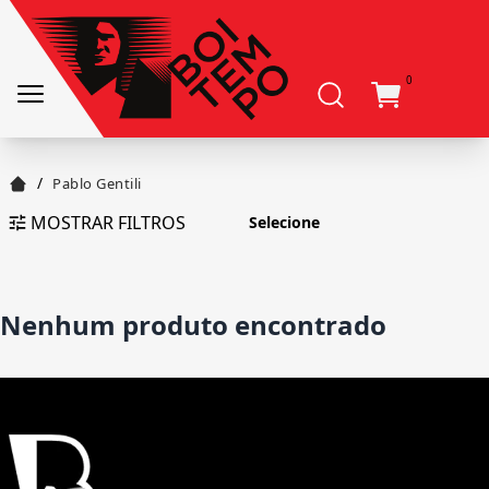
0
/
Pablo Gentili
MOSTRAR FILTROS
Nenhum produto encontrado