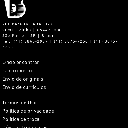
Rua Pereira Leite, 373
Sumarezinho | 05442-000
São Paulo | SP | Brasil
Tel.: (11) 3865-2937 | (11) 3875-7250 | (11) 3875-
7285
Onde encontrar
Fale conosco
Envio de originais
Envio de currículos
Termos de Uso
Política de privacidade
Política de troca
Dúvidas frequentes