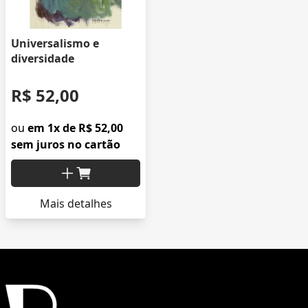
Universalismo e
diversidade
R$ 52,00
ou
em 1x de R$ 52,00
sem juros no cartão
Mais detalhes