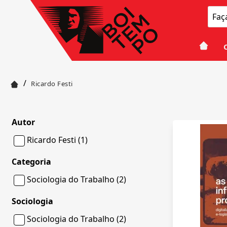
/
Ricardo Festi
Autor
Ricardo Festi (1)
Categoria
Sociologia do Trabalho (2)
Sociologia
Sociologia do Trabalho (2)