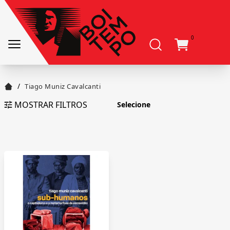
0
/
Tiago Muniz Cavalcanti
MOSTRAR FILTROS