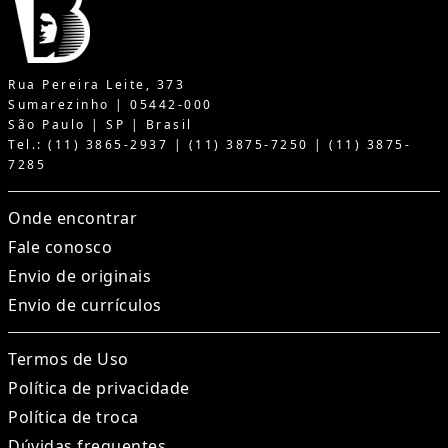
Rua Pereira Leite, 373
Sumarezinho | 05442-000
São Paulo | SP | Brasil
Tel.: (11) 3865-2937 | (11) 3875-7250 | (11) 3875-
7285
Onde encontrar
Fale conosco
Envio de originais
Envio de currículos
Termos de Uso
Política de privacidade
Política de troca
Dúvidas frequentes