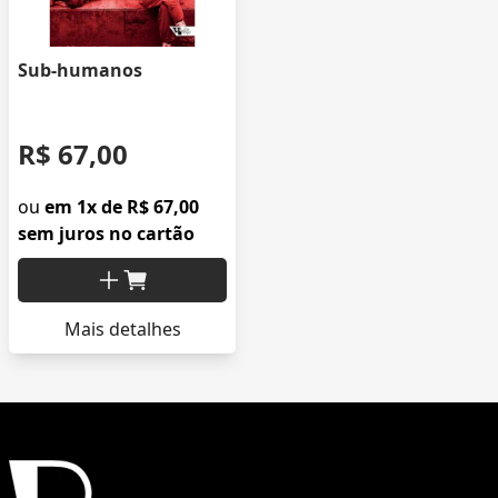
Sub-humanos
R$ 67,00
ou
em 1x de R$ 67,00
sem juros no cartão
Mais detalhes