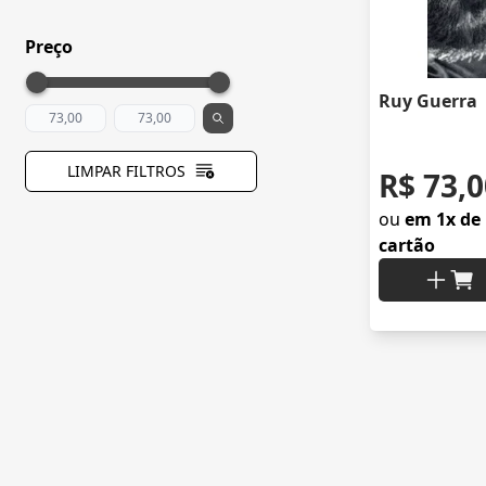
Preço
Ruy Guerra
LIMPAR FILTROS
R$ 73,0
ou
em 1x de 
cartão