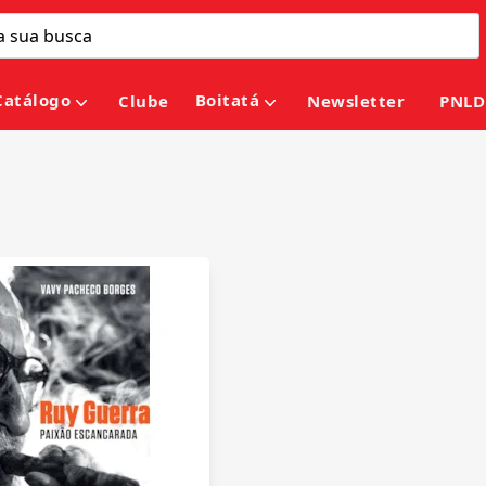
Catálogo
Boitatá
Clube
Newsletter
PNLD