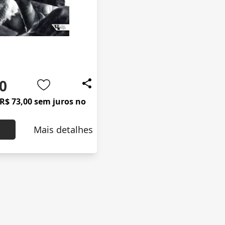
0
R$ 73,00 sem juros no
Mais detalhes