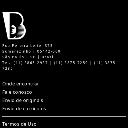
Rua Pereira Leite, 373
Sumarezinho | 05442-000
São Paulo | SP | Brasil
Tel.: (11) 3865-2937 | (11) 3875-7250 | (11) 3875-
7285
Onde encontrar
Fale conosco
Envio de originais
Envio de currículos
Termos de Uso