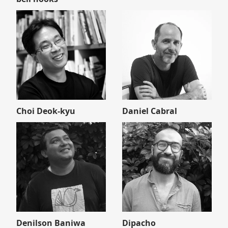
Choi Deok-kyu
Daniel Cabral
Denilson Baniwa
Dipacho