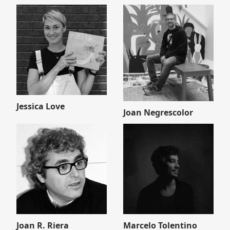
Jessica Love
Joan Negrescolor
Joan R. Riera
Marcelo Tolentino