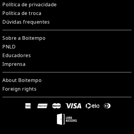
Política de privacidade
Política de troca
Dúvidas frequentes
Sobre a Boitempo
PNLD
Educadores
Imprensa
About Boitempo
Foreign rights