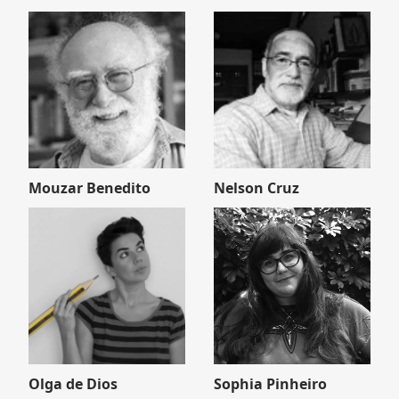
Mouzar Benedito
Nelson Cruz
Olga de Dios
Sophia Pinheiro