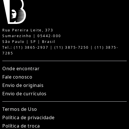
Rua Pereira Leite, 373
Sumarezinho | 05442-000
São Paulo | SP | Brasil
Tel.: (11) 3865-2937 | (11) 3875-7250 | (11) 3875-
7285
Onde encontrar
Fale conosco
Envio de originais
Envio de currículos
Termos de Uso
Política de privacidade
Política de troca