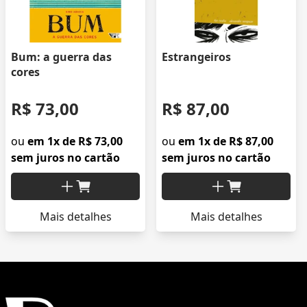
Bum: a guerra das
Estrangeiros
cores
R$ 73,00
R$ 87,00
ou
em 1x de R$ 73,00
ou
em 1x de R$ 87,00
sem juros no cartão
sem juros no cartão
Mais detalhes
Mais detalhes