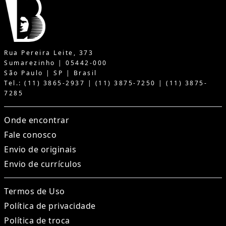
Rua Pereira Leite, 373
Sumarezinho | 05442-000
São Paulo | SP | Brasil
Tel.: (11) 3865-2937 | (11) 3875-7250 | (11) 3875-
7285
Onde encontrar
Fale conosco
Envio de originais
Envio de currículos
Termos de Uso
Política de privacidade
Política de troca