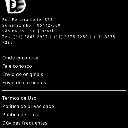
Rua Pereira Leite, 373
Sumarezinho | 05442-000
São Paulo | SP | Brasil
Tel.: (11) 3865-2937 | (11) 3875-7250 | (11) 3875-
7285
Onde encontrar
Fale conosco
Envio de originais
Envio de currículos
Termos de Uso
Política de privacidade
Política de troca
Dúvidas frequentes