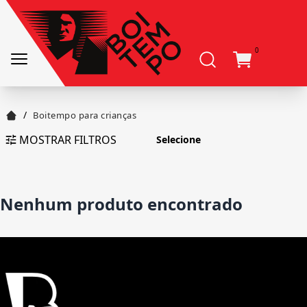
0
/
Boitempo para crianças
MOSTRAR FILTROS
Nenhum produto encontrado