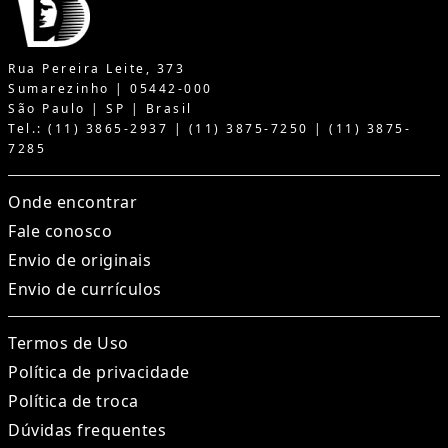
Rua Pereira Leite, 373
Sumarezinho | 05442-000
São Paulo | SP | Brasil
Tel.: (11) 3865-2937 | (11) 3875-7250 | (11) 3875-
7285
Onde encontrar
Fale conosco
Envio de originais
Envio de currículos
Termos de Uso
Política de privacidade
Política de troca
Dúvidas frequentes