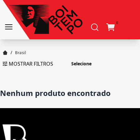
0
/
Brasil
MOSTRAR FILTROS
Nenhum produto encontrado