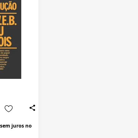
 sem juros no