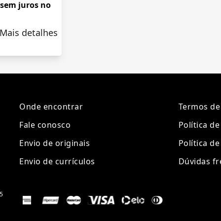
 sem juros no
Mais detalhes
Onde encontrar
Termos de
Fale conosco
Política d
Envio de originais
Política de
Envio de currículos
Dúvidas f
5