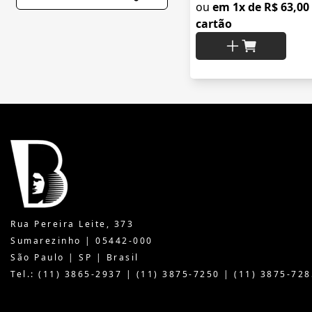
ou
em 1x de R$ 63,00
cartão
Rua Pereira Leite, 373
Sumarezinho | 05442-000
São Paulo | SP | Brasil
Tel.: (11) 3865-2937 | (11) 3875-7250 | (11) 3875-728