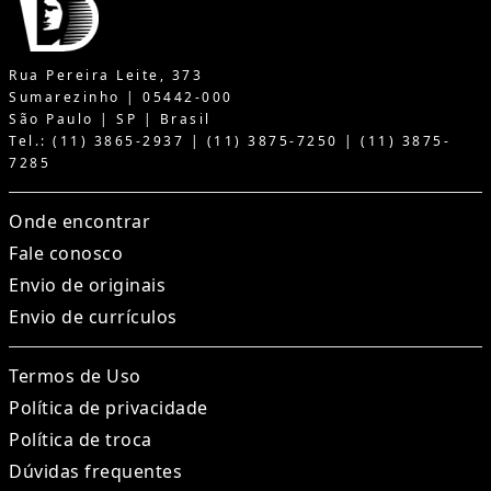
Rua Pereira Leite, 373
Sumarezinho | 05442-000
São Paulo | SP | Brasil
Tel.: (11) 3865-2937 | (11) 3875-7250 | (11) 3875-
7285
Onde encontrar
Fale conosco
Envio de originais
Envio de currículos
Termos de Uso
Política de privacidade
Política de troca
Dúvidas frequentes