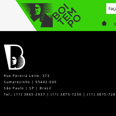
Rua Pereira Leite, 373
Sumarezinho | 05442-000
São Paulo | SP | Brasil
Tel.: (11) 3865-2937 | (11) 3875-7250 | (11) 3875-728