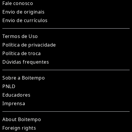
Fale conosco
Envio de originais
Envio de currículos
Termos de Uso
Política de privacidade
Política de troca
Dúvidas frequentes
Sobre a Boitempo
PNLD
Educadores
Imprensa
About Boitempo
Foreign rights