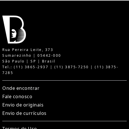
Rua Pereira Leite, 373
Sumarezinho | 05442-000
São Paulo | SP | Brasil
Tel.: (11) 3865-2937 | (11) 3875-7250 | (11) 3875-
7285
Onde encontrar
Fale conosco
Envio de originais
Envio de currículos
Termos de Uso