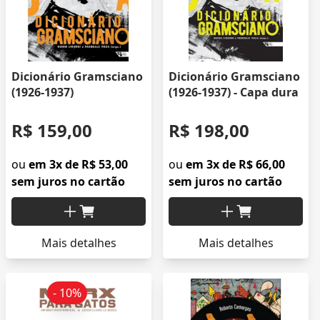
Dicionário Gramsciano
Dicionário Gramsciano
(1926-1937)
(1926-1937) - Capa dura
R$ 159,00
R$ 198,00
ou
em 3x de R$ 53,00
ou
em 3x de R$ 66,00
sem juros no cartão
sem juros no cartão
Mais detalhes
Mais detalhes
- 10%