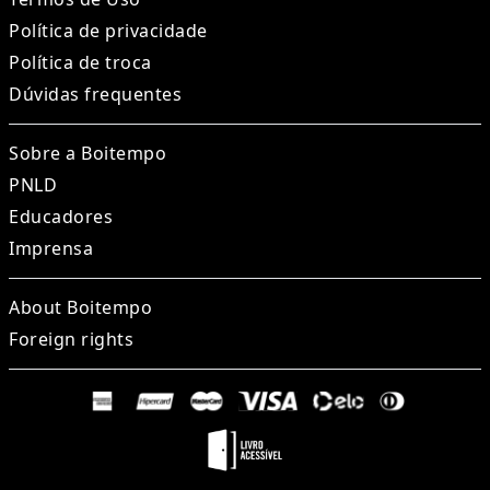
Política de privacidade
Política de troca
Dúvidas frequentes
Sobre a Boitempo
PNLD
Educadores
Imprensa
About Boitempo
Foreign rights