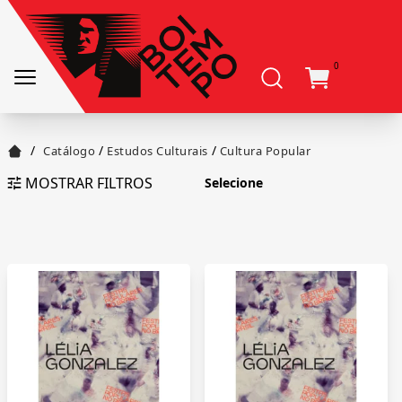
0
/
/
/
Catálogo
Estudos Culturais
Cultura Popular
MOSTRAR FILTROS