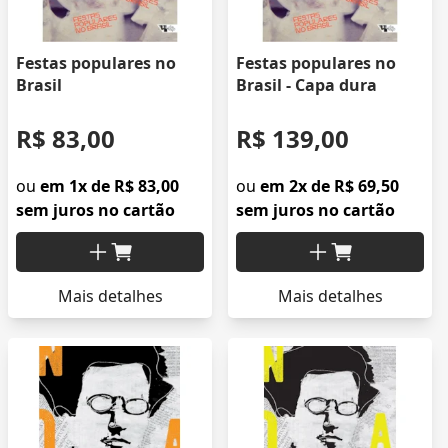
Festas populares no
Festas populares no
Brasil
Brasil - Capa dura
R$ 83,00
R$ 139,00
ou
em 1x de R$ 83,00
ou
em 2x de R$ 69,50
sem juros no cartão
sem juros no cartão
Mais detalhes
Mais detalhes