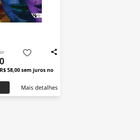
or
0
R$ 58,00 sem juros no
Mais detalhes