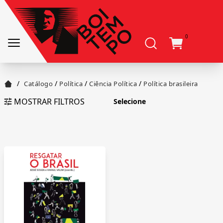
0
/
/
/
/
Catálogo
Política
Ciência Política
Política brasileira
MOSTRAR FILTROS