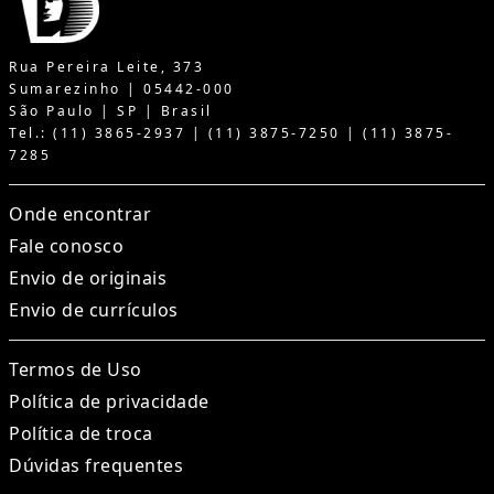
Rua Pereira Leite, 373
Sumarezinho | 05442-000
São Paulo | SP | Brasil
Tel.: (11) 3865-2937 | (11) 3875-7250 | (11) 3875-
7285
Onde encontrar
Fale conosco
Envio de originais
Envio de currículos
Termos de Uso
Política de privacidade
Política de troca
Dúvidas frequentes