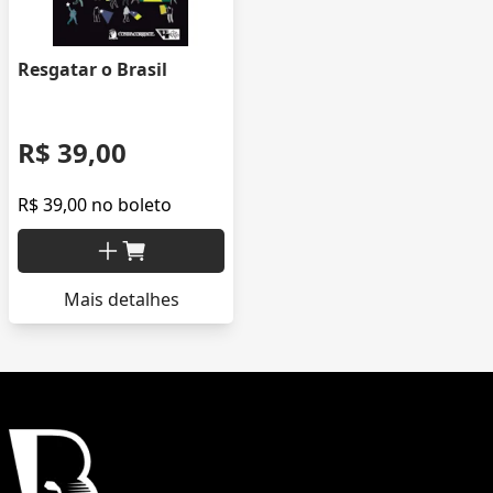
Resgatar o Brasil
R$ 39,00
R$ 39,00 no boleto
Mais detalhes