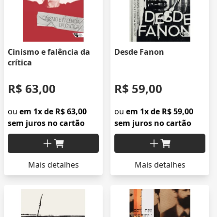
Cinismo e falência da
Desde Fanon
crítica
R$ 63,00
R$ 59,00
ou
em 1x de R$ 63,00
ou
em 1x de R$ 59,00
sem juros no cartão
sem juros no cartão
Mais detalhes
Mais detalhes