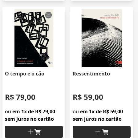
O tempo e o cão
Ressentimento
R$ 79,00
R$ 59,00
ou
em 1x de R$ 79,00
ou
em 1x de R$ 59,00
sem juros no cartão
sem juros no cartão