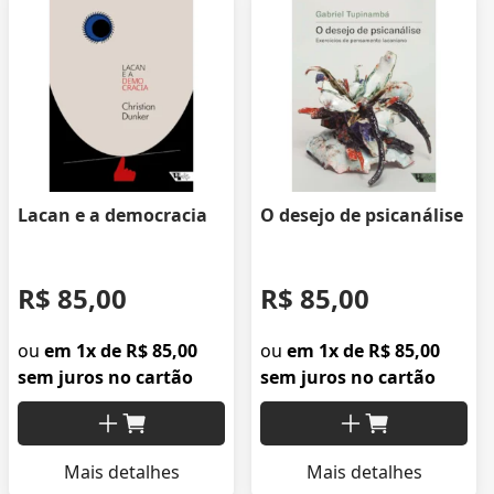
Lacan e a democracia
O desejo de psicanálise
R$ 85,00
R$ 85,00
ou
em 1x de R$ 85,00
ou
em 1x de R$ 85,00
sem juros no cartão
sem juros no cartão
Mais detalhes
Mais detalhes