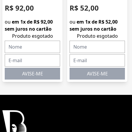
R$ 92,00
R$ 52,00
ou
em 1x de R$ 92,00
ou
em 1x de R$ 52,00
sem juros no cartão
sem juros no cartão
Produto esgotado
Produto esgotado
AVISE-ME
AVISE-ME