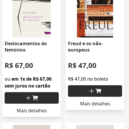
Deslocamentos do
Freud e os não-
feminino
europeus
R$ 67,00
R$ 47,00
ou
em 1x de R$ 67,00
R$ 47,00 no boleto
sem juros no cartão
Mais detalhes
Mais detalhes