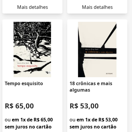
Mais detalhes
Mais detalhes
Tempo esquisito
18 crônicas e mais
algumas
R$ 65,00
R$ 53,00
ou
em 1x de R$ 65,00
ou
em 1x de R$ 53,00
sem juros no cartão
sem juros no cartão