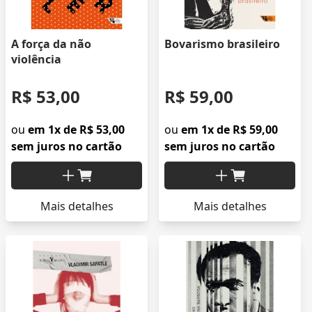
A força da não
Bovarismo brasileiro
violência
R$ 53,00
R$ 59,00
ou
em 1x de R$ 53,00
ou
em 1x de R$ 59,00
sem juros no cartão
sem juros no cartão
Mais detalhes
Mais detalhes