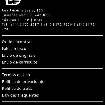
Rua Pereira Leite, 373
Sumarezinho | 05442-000
São Paulo | SP | Brasil
Tel.: (11) 3865-2937 | (11) 3875-7250 | (11) 3875-
7285
Onde encontrar
Fale conosco
Envio de originais
Envio de currículos
Termos de Uso
Política de privacidade
Política de troca
Dúvidas frequentes