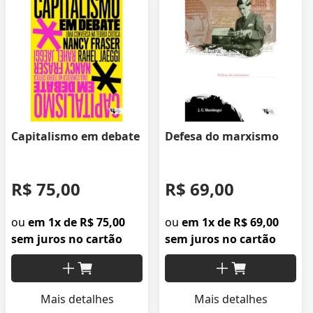
Capitalismo em debate
Defesa do marxismo
R$ 75,00
R$ 69,00
ou
em 1x de R$ 75,00
ou
em 1x de R$ 69,00
sem juros no cartão
sem juros no cartão
Mais detalhes
Mais detalhes