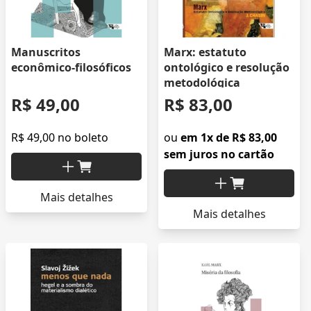
Manuscritos
Marx: estatuto
econômico-filosóficos
ontológico e resolução
metodológica
R$ 49,00
R$ 83,00
R$ 49,00 no boleto
ou
em 1x de R$ 83,00
sem juros no cartão
Mais detalhes
Mais detalhes