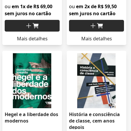
ou
em 1x de R$ 69,00
ou
em 2x de R$ 59,50
sem juros no cartão
sem juros no cartão
Mais detalhes
Mais detalhes
Hegel e a liberdade dos
História e consciência
modernos
de classe, cem anos
depois