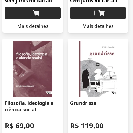
sem juros no cartão
sem juros no cartão
Mais detalhes
Mais detalhes
Filosofia, ideologia e
Grundrisse
ciência social
R$ 69,00
R$ 119,00