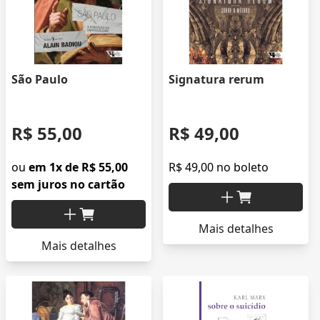
São Paulo
Signatura rerum
R$ 55,00
R$ 49,00
ou
em 1x de R$ 55,00
R$ 49,00 no boleto
sem juros no cartão
Mais detalhes
Mais detalhes