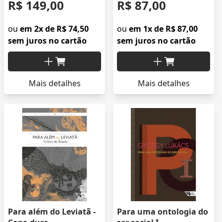
R$ 149,00
R$ 87,00
ou
em 2x de R$ 74,50
ou
em 1x de R$ 87,00
sem juros no cartão
sem juros no cartão
Mais detalhes
Mais detalhes
Para além do Leviatã -
Para uma ontologia do