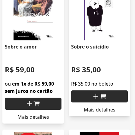
Sobre o amor
Sobre o suicídio
R$ 59,00
R$ 35,00
ou
em 1x de R$ 59,00
R$ 35,00 no boleto
sem juros no cartão
Mais detalhes
Mais detalhes