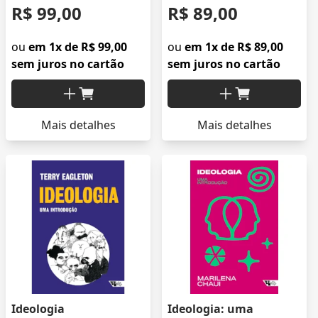
R$ 99,00
R$ 89,00
ou
em 1x de R$ 99,00
ou
em 1x de R$ 89,00
sem juros no cartão
sem juros no cartão
Mais detalhes
Mais detalhes
Ideologia
Ideologia: uma