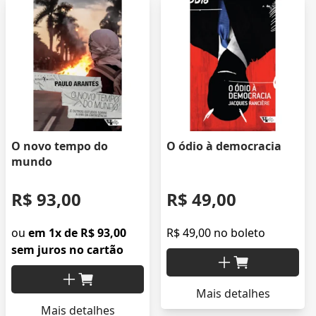
O novo tempo do
O ódio à democracia
mundo
R$ 93,00
R$ 49,00
ou
em 1x de R$ 93,00
R$ 49,00 no boleto
sem juros no cartão
Mais detalhes
Mais detalhes