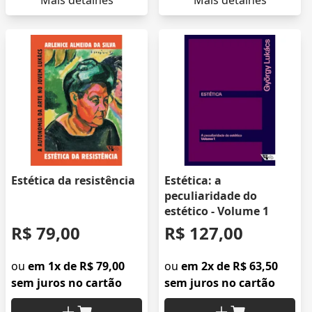
Mais detalhes
Mais detalhes
Estética da resistência
Estética: a
peculiaridade do
estético - Volume 1
R$ 79,00
R$ 127,00
ou
em 1x de R$ 79,00
ou
em 2x de R$ 63,50
sem juros no cartão
sem juros no cartão