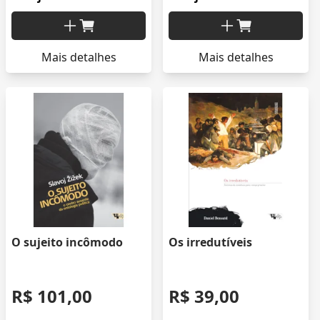
Mais detalhes
Mais detalhes
O sujeito incômodo
Os irredutíveis
R$ 101,00
R$ 39,00