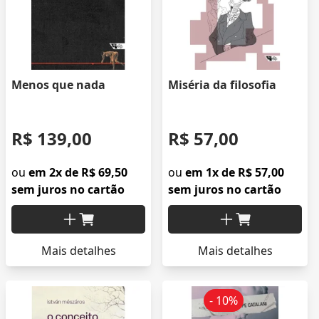
Menos que nada
Miséria da filosofia
R$ 139,00
R$ 57,00
ou
em 2x de R$ 69,50
ou
em 1x de R$ 57,00
sem juros no cartão
sem juros no cartão
Mais detalhes
Mais detalhes
- 10%