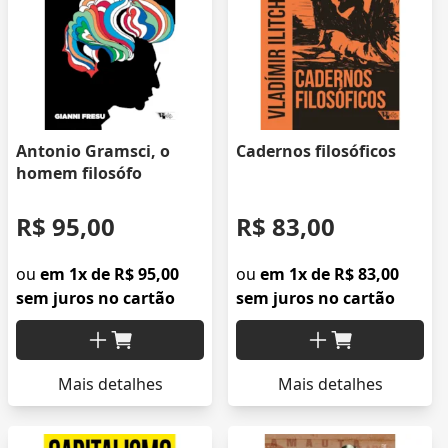
Antonio Gramsci, o
Cadernos filosóficos
homem filosófo
R$ 95,00
R$ 83,00
ou
em 1x de R$ 95,00
ou
em 1x de R$ 83,00
sem juros no cartão
sem juros no cartão
Mais detalhes
Mais detalhes