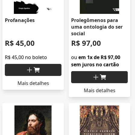
Profanações
Prolegômenos para
uma ontologia do ser
social
R$ 45,00
R$ 97,00
R$ 45,00 no boleto
ou
em 1x de R$ 97,00
sem juros no cartão
Mais detalhes
Mais detalhes