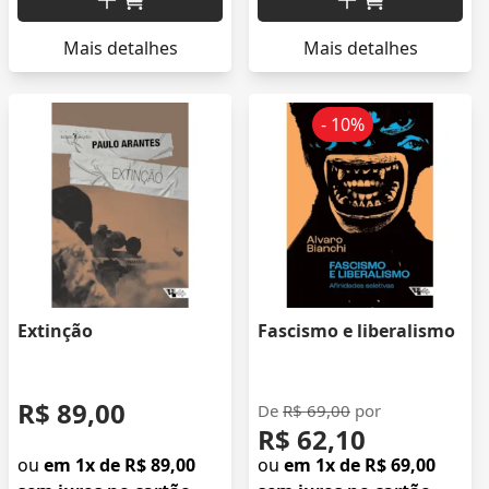
Mais detalhes
Mais detalhes
- 10%
Extinção
Fascismo e liberalismo
R$ 89,00
De
R$ 69,00
por
R$ 62,10
ou
em 1x de R$ 89,00
ou
em 1x de R$ 69,00