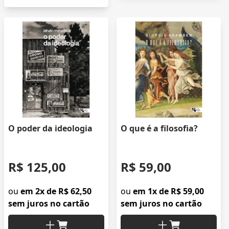
O poder da ideologia
O que é a filosofia?
R$ 125,00
R$ 59,00
ou
em 2x de R$ 62,50
ou
em 1x de R$ 59,00
sem juros no cartão
sem juros no cartão