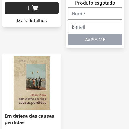
Produto esgotado
Mais detalhes
AVISE-ME
Em defesa das causas
perdidas