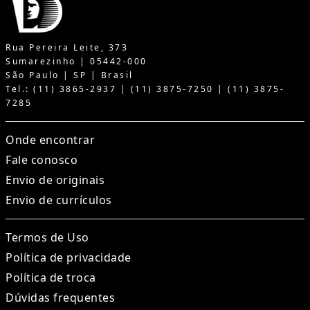
Rua Pereira Leite, 373
Sumarezinho | 05442-000
São Paulo | SP | Brasil
Tel.: (11) 3865-2937 | (11) 3875-7250 | (11) 3875-
7285
Onde encontrar
Fale conosco
Envio de originais
Envio de currículos
Termos de Uso
Política de privacidade
Política de troca
Dúvidas frequentes