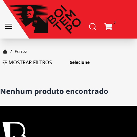
0
/
Ferréz
MOSTRAR FILTROS
Nenhum produto encontrado