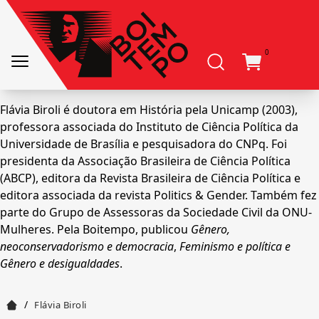
0
Flávia Biroli é doutora em História pela Unicamp (2003),
professora associada do Instituto de Ciência Política da
Universidade de Brasília e pesquisadora do CNPq. Foi
presidenta da Associação Brasileira de Ciência Política
(ABCP), editora da Revista Brasileira de Ciência Política e
editora associada da revista Politics & Gender. Também fez
parte do Grupo de Assessoras da Sociedade Civil da ONU-
Mulheres. Pela Boitempo, publicou
Gênero,
neoconservadorismo e democracia
,
Feminismo e política e
Gênero e desigualdades
.
/
Flávia Biroli