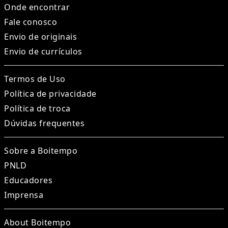
Onde encontrar
Fale conosco
Envio de originais
Envio de currículos
Termos de Uso
Política de privacidade
Política de troca
Dúvidas frequentes
Sobre a Boitempo
PNLD
Educadores
Imprensa
About Boitempo