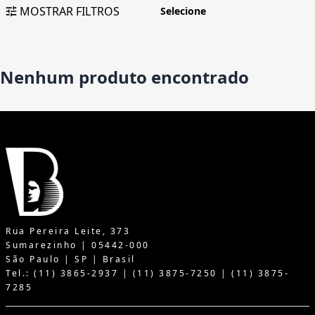
MOSTRAR FILTROS
Nenhum produto encontrado
Rua Pereira Leite, 373
Sumarezinho | 05442-000
São Paulo | SP | Brasil
Tel.: (11) 3865-2937 | (11) 3875-7250 | (11) 3875-
7285