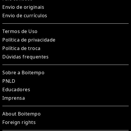
Envio de originais
Envio de currículos
Termos de Uso
Política de privacidade
Política de troca
Dúvidas frequentes
Sobre a Boitempo
PNLD
Educadores
Imprensa
About Boitempo
Foreign rights