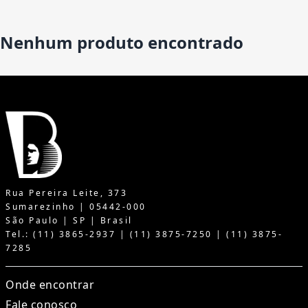
Nenhum produto encontrado
Rua Pereira Leite, 373
Sumarezinho | 05442-000
São Paulo | SP | Brasil
Tel.: (11) 3865-2937 | (11) 3875-7250 | (11) 3875-
7285
Onde encontrar
Fale conosco