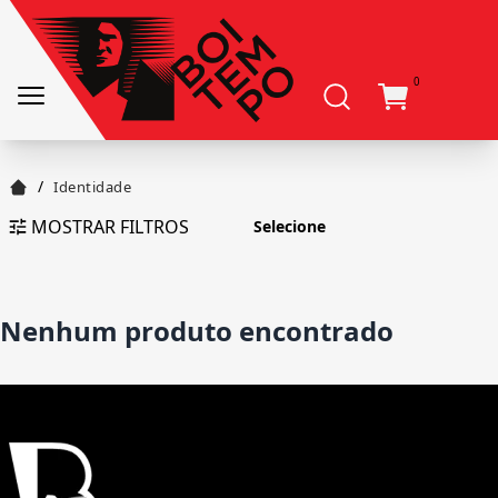
0
/
Identidade
MOSTRAR FILTROS
Nenhum produto encontrado