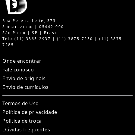
Rua Pereira Leite, 373
Sumarezinho | 05442-000
São Paulo | SP | Brasil
Tel.: (11) 3865-2937 | (11) 3875-7250 | (11) 3875-
7285
Onde encontrar
Fale conosco
Envio de originais
Envio de currículos
Termos de Uso
Política de privacidade
Política de troca
Dúvidas frequentes