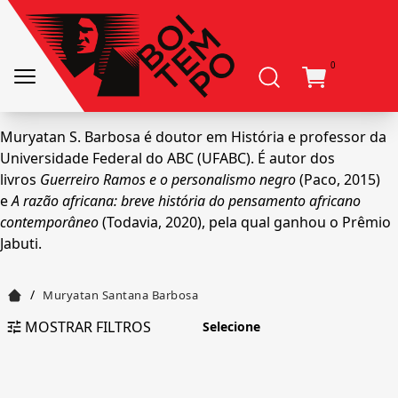
0
Muryatan S. Barbosa é doutor em História e professor da
Universidade Federal do ABC (UFABC). É autor dos
livros
Guerreiro Ramos e o personalismo negro
(Paco, 2015)
e
A razão africana: breve história do pensamento africano
contemporâneo
(Todavia, 2020), pela qual ganhou o Prêmio
Jabuti.
/
Muryatan Santana Barbosa
MOSTRAR FILTROS