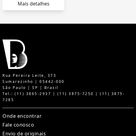
Mais detalhes
Rua Pereira Leite, 373
Sumarezinho | 05442-000
São Paulo | SP | Brasil
Tel.: (11) 3865-2937 | (11) 3875-7250 | (11) 3875-
7285
Onde encontrar
Fale conosco
Envio de originais