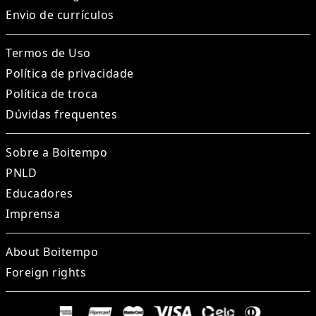
Envio de currículos
Termos de Uso
Política de privacidade
Política de troca
Dúvidas frequentes
Sobre a Boitempo
PNLD
Educadores
Imprensa
About Boitempo
Foreign rights