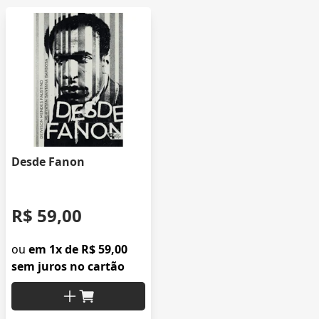
Desde Fanon
R$ 59,00
ou
em 1x de R$ 59,00
sem juros no cartão