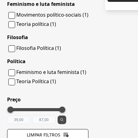
Feminismo e luta feminista
Movimentos político-sociais (1)
Teoria política (1)
Filosofia
Filosofia Política (1)
Política
Feminismo e luta feminista (1)
Teoria Política (1)
Preço
LIMPAR FILTROS