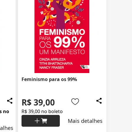
Feminismo para os 99%
R$ 39,00
s no
R$ 39,00 no boleto
Mais detalhes
alhes