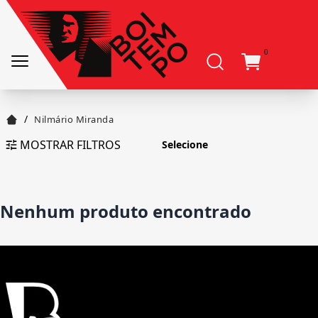
0
/
Nilmário Miranda
MOSTRAR FILTROS
Nenhum produto encontrado