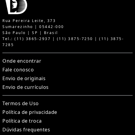
Rua Pereira Leite, 373
Sumarezinho | 05442-000
São Paulo | SP | Brasil
Tel.: (11) 3865-2937 | (11) 3875-7250 | (11) 3875-
7285
Onde encontrar
Fale conosco
Envio de originais
Envio de currículos
Termos de Uso
Política de privacidade
Política de troca
Dúvidas frequentes