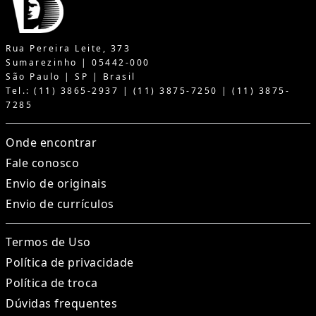
Rua Pereira Leite, 373
Sumarezinho | 05442-000
São Paulo | SP | Brasil
Tel.: (11) 3865-2937 | (11) 3875-7250 | (11) 3875-
7285
Onde encontrar
Fale conosco
Envio de originais
Envio de currículos
Termos de Uso
Política de privacidade
Política de troca
Dúvidas frequentes