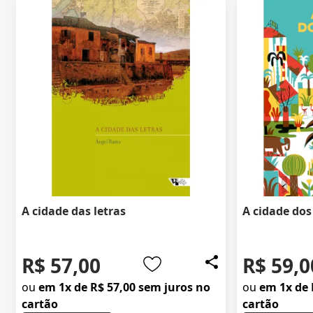
A cidade das letras
A cidade dos
R$ 57,00
R$ 59,0
ou
em 1x de R$ 57,00 sem juros no
ou
em 1x de 
cartão
cartão