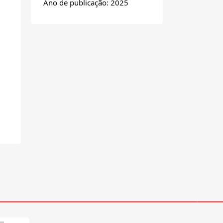
Ano de publicação: 2025