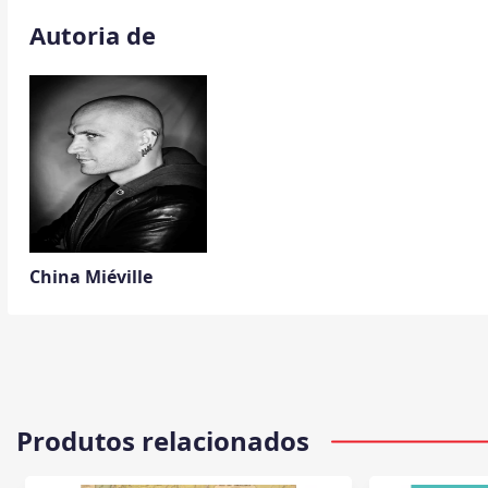
Autoria de
China Miéville
Produtos relacionados