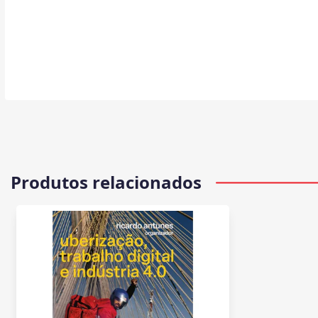
Produtos relacionados