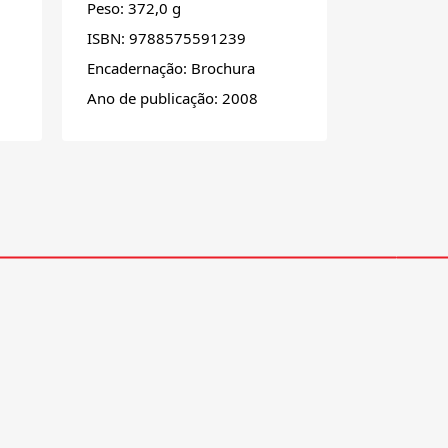
Peso: 372,0 g
ISBN: 9788575591239
Encadernação: Brochura
Ano de publicação: 2008