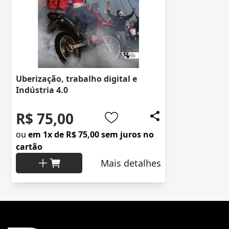
Uberização, trabalho digital e
Indústria 4.0
R$ 75,00
ou
em 1x de R$ 75,00 sem juros no
cartão
Mais detalhes