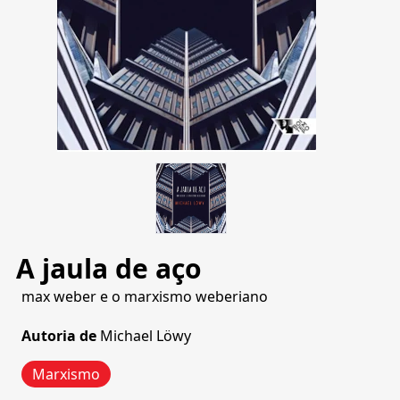
A jaula de aço
max weber e o marxismo weberiano
Autoria de
Michael Löwy
Marxismo