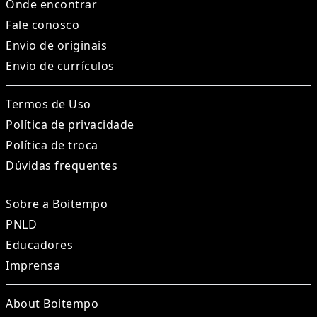
Onde encontrar
Fale conosco
Envio de originais
Envio de currículos
Termos de Uso
Política de privacidade
Política de troca
Dúvidas frequentes
Sobre a Boitempo
PNLD
Educadores
Imprensa
About Boitempo