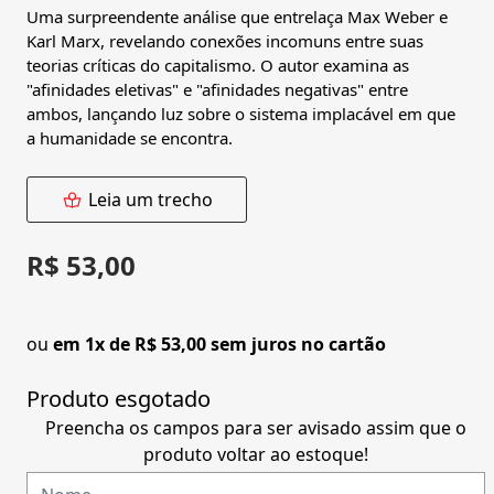
Uma surpreendente análise que entrelaça Max Weber e
Karl Marx, revelando conexões incomuns entre suas
teorias críticas do capitalismo. O autor examina as
"afinidades eletivas" e "afinidades negativas" entre
ambos, lançando luz sobre o sistema implacável em que
a humanidade se encontra.
Leia um trecho
R$ 53,00
ou
em 1x de R$ 53,00 sem juros no cartão
Produto esgotado
Preencha os campos para ser avisado assim que o
produto voltar ao estoque!