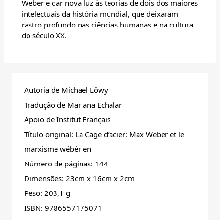
Weber e dar nova luz às teorias de dois dos maiores
intelectuais da história mundial, que deixaram
rastro profundo nas ciências humanas e na cultura
do século XX.
Autoria de Michael Löwy
Tradução de Mariana Echalar
Apoio de Institut Français
Título original: La Cage d’acier: Max Weber et le
marxisme wébérien
Número de páginas: 144
Dimensões: 23cm x 16cm x 2cm
Peso: 203,1 g
ISBN: 9786557175071