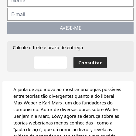
AVISE-ME
Calcule o frete e prazo de entrega
A jaula de aço inova ao mostrar analogias possíveis
entre teorias tão divergentes quanto a do liberal
Max Weber e Karl Marx, um dos fundadores do
comunismo. Autor de diversas obras sobre Walter
Benjamin e Marx, Löwy agora se debruça sobre as
teorias weberianas menos conhecidas - como a
“jaula de aço”, que dá nome ao livro -, revela as