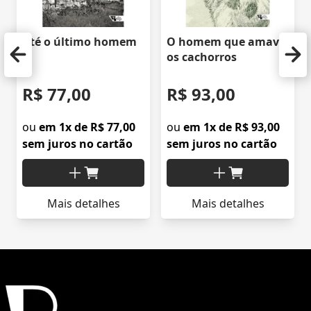
Até o último homem
O homem que amava
os cachorros
R$ 77,00
R$ 93,00
ou
em 1x de R$ 77,00
ou
em 1x de R$ 93,00
sem juros no cartão
sem juros no cartão
Mais detalhes
Mais detalhes