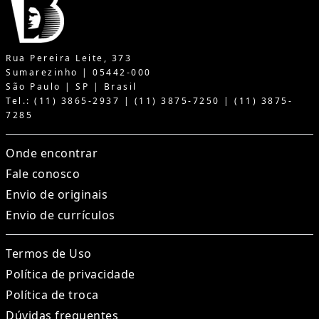
Rua Pereira Leite, 373
Sumarezinho | 05442-000
São Paulo | SP | Brasil
Tel.: (11) 3865-2937 | (11) 3875-7250 | (11) 3875-
7285
Onde encontrar
Fale conosco
Envio de originais
Envio de currículos
Termos de Uso
Política de privacidade
Política de troca
Dúvidas frequentes