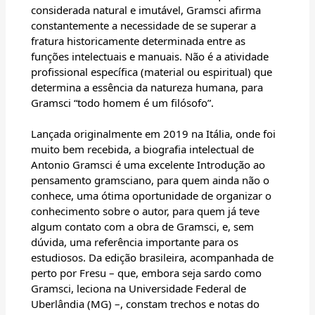
considerada natural e imutável, Gramsci afirma
constantemente a necessidade de se superar a
fratura historicamente determinada entre as
funções intelectuais e manuais. Não é a atividade
profissional específica (material ou espiritual) que
determina a essência da natureza humana, para
Gramsci “todo homem é um filósofo”.
Lançada originalmente em 2019 na Itália, onde foi
muito bem recebida, a biografia intelectual de
Antonio Gramsci é uma excelente Introdução ao
pensamento gramsciano, para quem ainda não o
conhece, uma ótima oportunidade de organizar o
conhecimento sobre o autor, para quem já teve
algum contato com a obra de Gramsci, e, sem
dúvida, uma referência importante para os
estudiosos. Da edição brasileira, acompanhada de
perto por Fresu – que, embora seja sardo como
Gramsci, leciona na Universidade Federal de
Uberlândia (MG) –, constam trechos e notas do