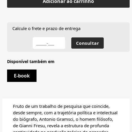
Adicionar ao carrinho
Calcule o frete e prazo de entrega
Disponível também em
E-book
Fruto de um trabalho de pesquisa que coincide,
desde sempre, com a trajetória política e intelectual
do biógrafo, Antonio Gramsci, o homem filósofo,
de Gianni Fresu, revela a estrutura de profunda