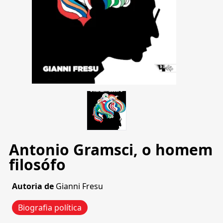
Antonio Gramsci, o homem
filosófo
Autoria de
Gianni Fresu
Biografia política