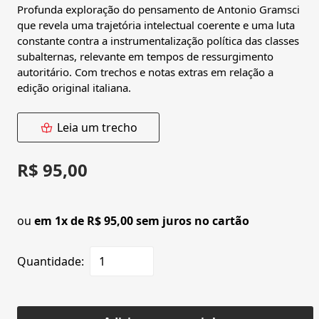
Profunda exploração do pensamento de Antonio Gramsci
que revela uma trajetória intelectual coerente e uma luta
constante contra a instrumentalização política das classes
subalternas, relevante em tempos de ressurgimento
autoritário. Com trechos e notas extras em relação a
edição original italiana.
Leia um trecho
R$ 95,00
ou
em 1x de R$ 95,00 sem juros no cartão
Quantidade: