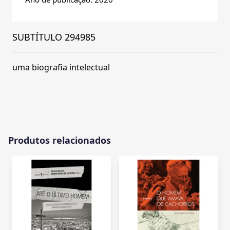
SUBTÍTULO 294985
uma biografia intelectual
Produtos relacionados