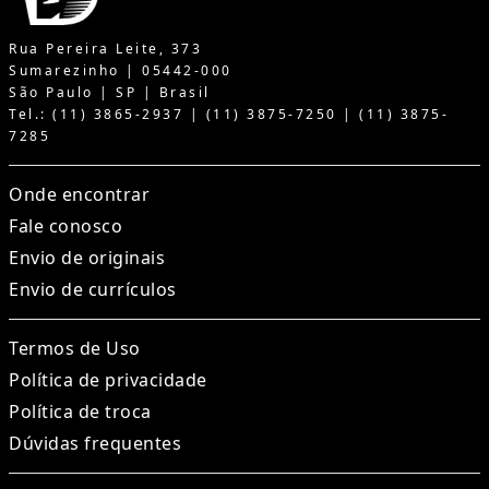
Rua Pereira Leite, 373
Sumarezinho | 05442-000
São Paulo | SP | Brasil
Tel.: (11) 3865-2937 | (11) 3875-7250 | (11) 3875-
7285
Onde encontrar
Fale conosco
Envio de originais
Envio de currículos
Termos de Uso
Política de privacidade
Política de troca
Dúvidas frequentes