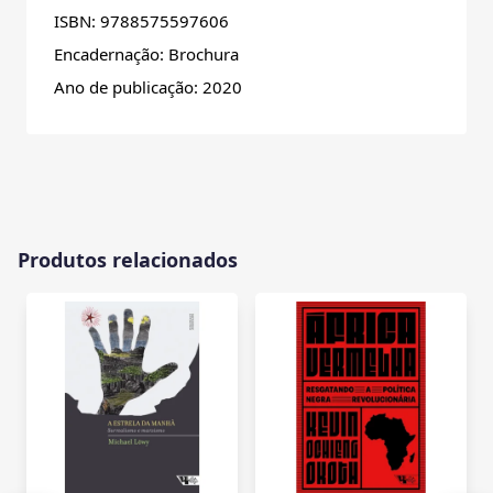
ISBN: 9788575597606
Encadernação: Brochura
Ano de publicação: 2020
Produtos relacionados