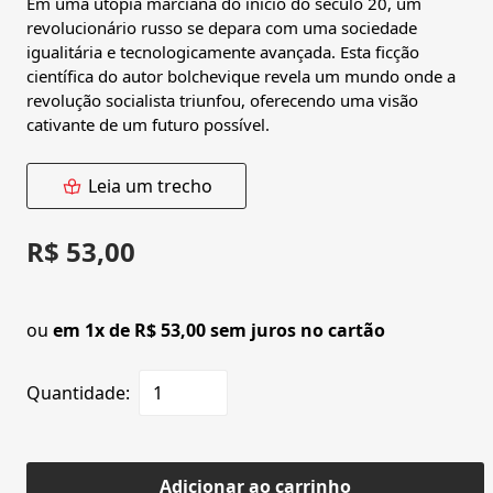
Em uma utopia marciana do início do século 20, um
revolucionário russo se depara com uma sociedade
igualitária e tecnologicamente avançada. Esta ficção
científica do autor bolchevique revela um mundo onde a
revolução socialista triunfou, oferecendo uma visão
cativante de um futuro possível.
Leia um trecho
R$ 53,00
ou
em 1x de R$ 53,00 sem juros no cartão
Quantidade:
Adicionar ao carrinho