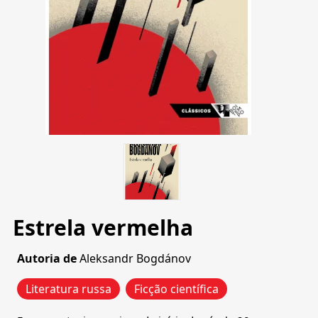
Estrela vermelha
Autoria de
Aleksandr Bogdánov
Literatura russa
Ficção científica