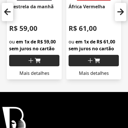
A estrela da manhã
África Vermelha
R$ 59,00
R$ 61,00
ou
em 1x de R$ 59,00
ou
em 1x de R$ 61,00
sem juros no cartão
sem juros no cartão
Mais detalhes
Mais detalhes