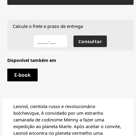
Calcule o frete e prazo de entrega
Disponível também em
E-book
Leonid, cientista russo e revolucionário
bolchevique, é convidado por um estranho
camarada de codinome Menny a fazer uma
expedição ao planeta Marte. Após aceitar o convite,
Leonid encontra no planeta vermelho uma