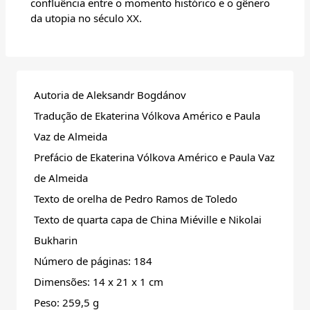
confluência entre o momento histórico e o gênero
da utopia no século XX.
Autoria de Aleksandr Bogdánov
Tradução de Ekaterina Vólkova Américo e Paula
Vaz de Almeida
Prefácio de Ekaterina Vólkova Américo e Paula Vaz
de Almeida
Texto de orelha de Pedro Ramos de Toledo
Texto de quarta capa de China Miéville e Nikolai
Bukharin
Número de páginas: 184
Dimensões: 14 x 21 x 1 cm
Peso: 259,5 g