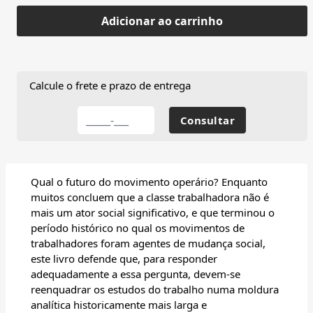
Adicionar ao carrinho
Calcule o frete e prazo de entrega
Qual o futuro do movimento operário? Enquanto
muitos concluem que a classe trabalhadora não é
mais um ator social significativo, e que terminou o
período histórico no qual os movimentos de
trabalhadores foram agentes de mudança social,
este livro defende que, para responder
adequadamente a essa pergunta, devem-se
reenquadrar os estudos do trabalho numa moldura
analítica historicamente mais larga e