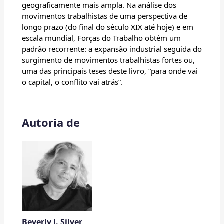
geograficamente mais ampla. Na análise dos
movimentos trabalhistas de uma perspectiva de
longo prazo (do final do século XIX até hoje) e em
escala mundial, Forças do Trabalho obtém um
padrão recorrente: a expansão industrial seguida do
surgimento de movimentos trabalhistas fortes ou,
uma das principais teses deste livro, “para onde vai
o capital, o conflito vai atrás”.
Autoria de
Beverly J. Silver