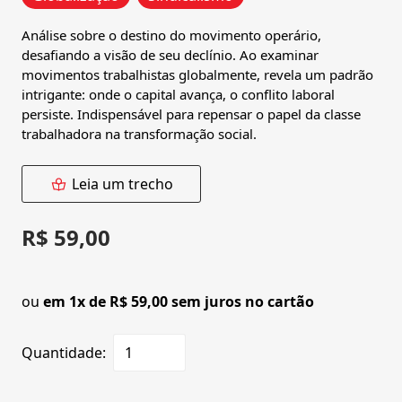
Análise sobre o destino do movimento operário,
desafiando a visão de seu declínio. Ao examinar
movimentos trabalhistas globalmente, revela um padrão
intrigante: onde o capital avança, o conflito laboral
persiste. Indispensável para repensar o papel da classe
trabalhadora na transformação social.
Leia um trecho
R$ 59,00
ou
em 1x de R$ 59,00 sem juros no cartão
Quantidade: