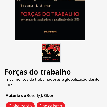
Forças do trabalho
movimentos de trabalhadores e globalização desde
187
Autoria de
Beverly J. Silver
Globalização
Sindicalismo