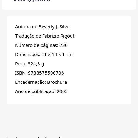
Autoria de
Beverly J. Silver
Tradução de Fabrizio Rigout
Número de páginas: 230
Dimensões: 21 x 14 x 1 cm
Peso: 324,3 g
ISBN: 9788575590706
Encadernação: Brochura
Ano de publicação: 2005