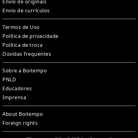
Envio de originais
Envio de currículos
Termos de Uso
Política de privacidade
Política de troca
Dúvidas frequentes
Sobre a Boitempo
PNLD
Educadores
Imprensa
About Boitempo
Foreign rights