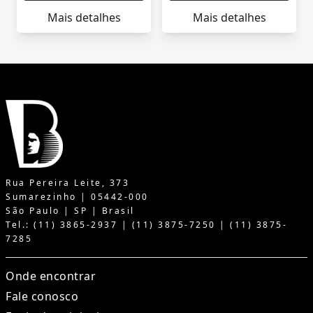
Mais detalhes
Mais detalhes
Rua Pereira Leite, 373
Sumarezinho | 05442-000
São Paulo | SP | Brasil
Tel.: (11) 3865-2937 | (11) 3875-7250 | (11) 3875-
7285
Onde encontrar
Fale conosco