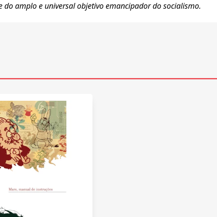
 e do amplo e universal objetivo emancipador do socialismo.