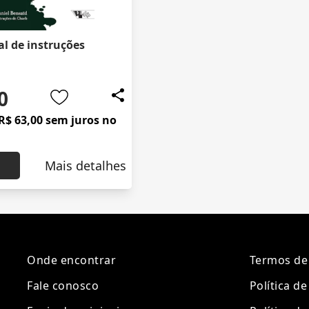
l de instruções
0
R$ 63,00 sem juros no
Mais detalhes
Onde encontrar
Termos de
Fale conosco
Política d