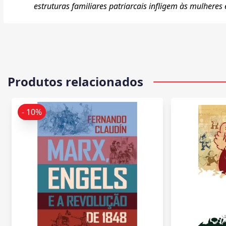
estruturas familiares patriarcais infligem às mulheres
Produtos relacionados
- 10%