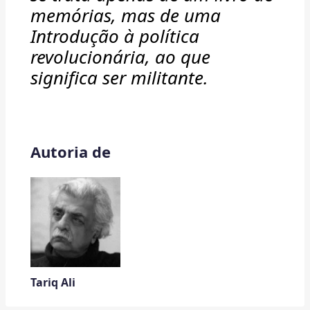
memórias, mas de uma
Introdução à política
revolucionária, ao que
significa ser militante.
Autoria de
Tariq Ali