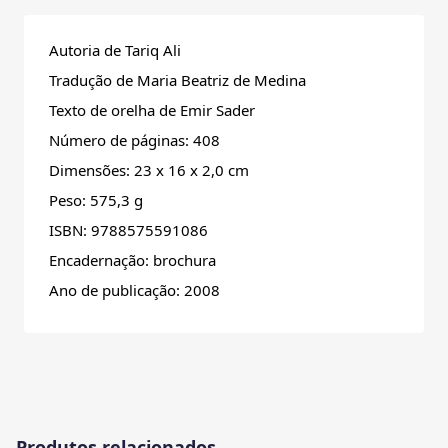
Autoria de
Tariq Ali
Tradução de Maria Beatriz de Medina
Texto de orelha de Emir Sader
Número de páginas: 408
Dimensões: 23 x 16 x 2,0 cm
Peso: 575,3 g
ISBN: 9788575591086
Encadernação: brochura
Ano de publicação: 2008
Produtos relacionados