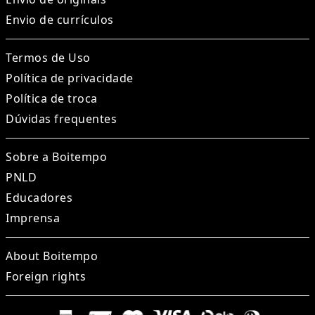
Envio de currículos
Termos de Uso
Política de privacidade
Política de troca
Dúvidas frequentes
Sobre a Boitempo
PNLD
Educadores
Imprensa
About Boitempo
Foreign rights