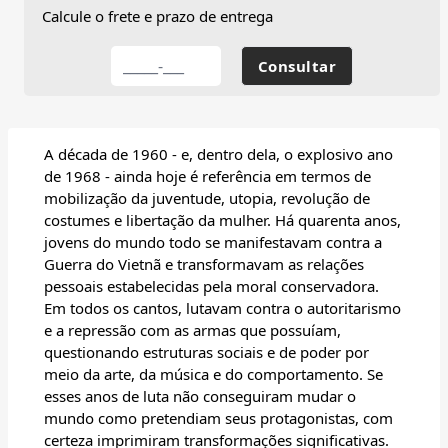
Calcule o frete e prazo de entrega
A década de 1960 - e, dentro dela, o explosivo ano
de 1968 - ainda hoje é referência em termos de
mobilização da juventude, utopia, revolução de
costumes e libertação da mulher. Há quarenta anos,
jovens do mundo todo se manifestavam contra a
Guerra do Vietnã e transformavam as relações
pessoais estabelecidas pela moral conservadora.
Em todos os cantos, lutavam contra o autoritarismo
e a repressão com as armas que possuíam,
questionando estruturas sociais e de poder por
meio da arte, da música e do comportamento. Se
esses anos de luta não conseguiram mudar o
mundo como pretendiam seus protagonistas, com
certeza imprimiram transformações significativas.