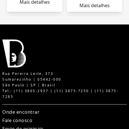
Mais detalhes
Mais detalhes
Rua Pereira Leite, 373
Sumarezinho | 05442-000
São Paulo | SP | Brasil
Tel.: (11) 3865-2937 | (11) 3875-7250 | (11) 3875-
7285
Onde encontrar
Fale conosco
Envio de originais