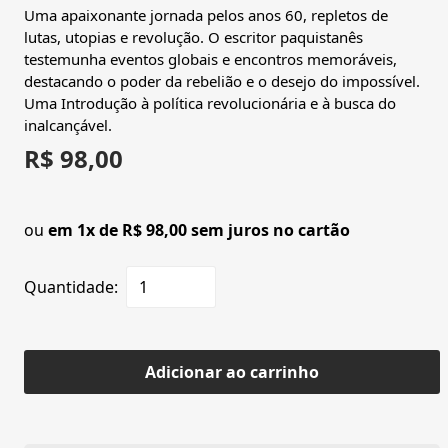
Uma apaixonante jornada pelos anos 60, repletos de
lutas, utopias e revolução. O escritor paquistanês
testemunha eventos globais e encontros memoráveis,
destacando o poder da rebelião e o desejo do impossível.
Uma Introdução à política revolucionária e à busca do
inalcançável.
R$ 98,00
ou
em 1x de R$ 98,00 sem juros no cartão
Quantidade:
Adicionar ao carrinho