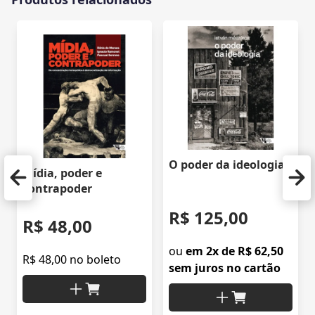
O poder da ideologia
Mídia, poder e
contrapoder
R$ 125,00
R$ 48,00
ou
em 2x de R$ 62,50
R$ 48,00 no boleto
sem juros no cartão