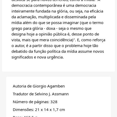
democracia contemporânea é uma democracia
inteiramente fundada na glória, ou seja, na eficácia
da aclamação, multiplicada e disseminada pela
mídia além do que se possa imaginar (que o termo
grego para glória - doxa - seja o mesmo que
designa hoje a opinião pública é, desse ponto de
vista, mais que mera coincidência)". E, como reforça
o autor, é a partir disso que o problema hoje tão
debatido da função política da mídia assume novos
significados e nova urgência.
Autoria de Giorgio Agamben
Tradutor de Selvino J. Assmann
Número de páginas: 328
Dimensões: 21 x 14 x 1,7 cm