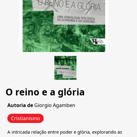
O reino e a glória
Autoria de
Giorgio Agamben
Cristianismo
A intricada relação entre poder e glória, explorando as