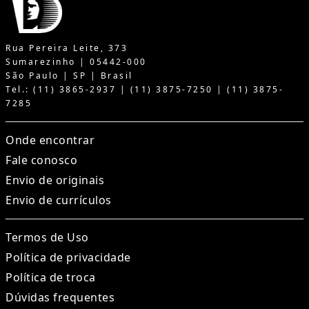
Rua Pereira Leite, 373
Sumarezinho | 05442-000
São Paulo | SP | Brasil
Tel.: (11) 3865-2937 | (11) 3875-7250 | (11) 3875-
7285
Onde encontrar
Fale conosco
Envio de originais
Envio de currículos
Termos de Uso
Política de privacidade
Política de troca
Dúvidas frequentes