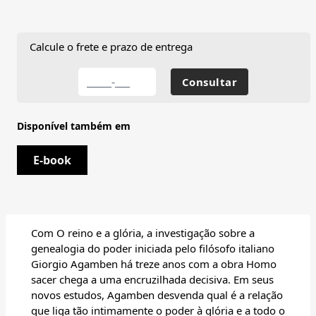
Calcule o frete e prazo de entrega
Disponível também em
E-book
Com O reino e a glória, a investigação sobre a
genealogia do poder iniciada pelo filósofo italiano
Giorgio Agamben há treze anos com a obra Homo
sacer chega a uma encruzilhada decisiva. Em seus
novos estudos, Agamben desvenda qual é a relação
que liga tão intimamente o poder à glória e a todo o