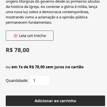
origens litúrgicas do governo desde os primeiros séculos
da história da Igreja. Ao conectar a glória à mídia, lança
uma nova luz sobre a democracia contemporânea,
mostrando como a aclamação e a opinião pública
permanecem fundamentais.
Leia um trecho
R$ 78,00
ou
em 1x de R$ 78,00 sem juros no cartão
Quantidade:
Adicionar ao carrinho